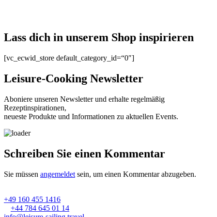
Lass dich in unserem Shop inspirieren
[vc_ecwid_store default_category_id=“0″]
Leisure-Cooking Newsletter
Aboniere unseren Newsletter und erhalte regelmäßig
Rezeptinspirationen,
neueste Produkte und Informationen zu aktuellen Events.
Schreiben Sie einen Kommentar
Sie müssen
angemeldet
sein, um einen Kommentar abzugeben.
+49 160 455 1416
+44 784 645 01 14
info@leisure-sailing.travel