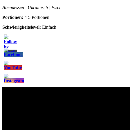
Abendessen | Ukrainisch | Fisch
Portionen:
4-5 Portionen
Schwierigkeitslevel:
Einfach