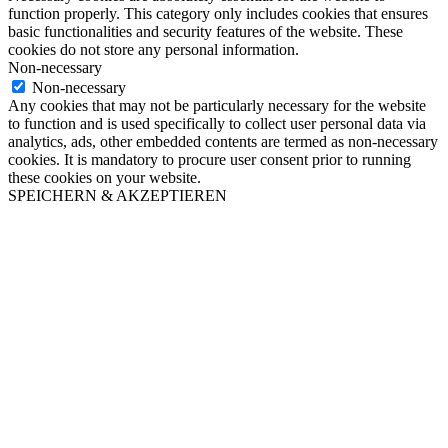
function properly. This category only includes cookies that ensures
basic functionalities and security features of the website. These
cookies do not store any personal information.
Non-necessary
Non-necessary
Any cookies that may not be particularly necessary for the website
to function and is used specifically to collect user personal data via
analytics, ads, other embedded contents are termed as non-necessary
cookies. It is mandatory to procure user consent prior to running
these cookies on your website.
SPEICHERN & AKZEPTIEREN