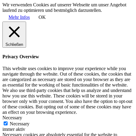
Wir verwenden Cookies auf unserer Webseite um unser Angebot
laufend zu optimieren und bestmöglich darzustellen.
Mehr Infos
OK
Schließen
Privacy Overview
This website uses cookies to improve your experience while you
navigate through the website. Out of these cookies, the cookies that
are categorized as necessary are stored on your browser as they are
as essential for the working of basic functionalities of the website.
We also use third-party cookies that help us analyze and understand
how you use this website. These cookies will be stored in your
browser only with your consent. You also have the option to opt-out
of these cookies. But opting out of some of these cookies may have
an effect on your browsing experience.
Necessary
Necessary
immer aktiv
Necessary cookies are absolutely essential for the website to