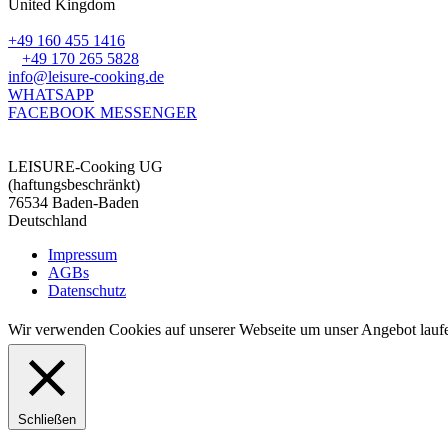
United Kingdom
+49 160 455 1416
+49 170 265 5828
info@leisure-cooking.de
WHATSAPP
FACEBOOK MESSENGER
LEISURE-Cooking UG
(haftungsbeschränkt)
76534 Baden-Baden
Deutschland
Impressum
AGBs
Datenschutz
Wir verwenden Cookies auf unserer Webseite um unser Angebot laufe
Schließen