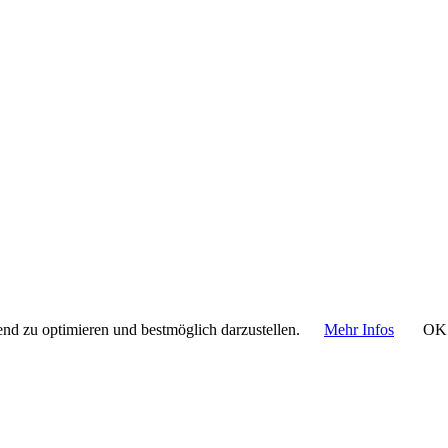
nd zu optimieren und bestmöglich darzustellen.
Mehr Infos
OK